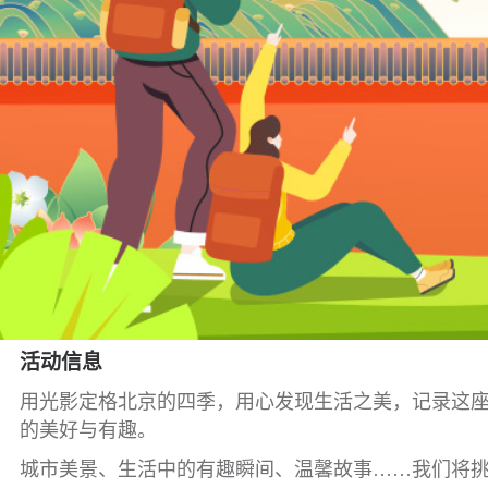
活动信息
用光影定格北京的四季，用心发现生活之美，记录这座
的美好与有趣。
城市美景、生活中的有趣瞬间、温馨故事……我们将