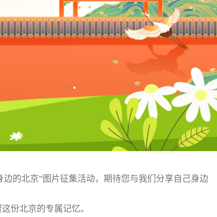
身边的北京”图片征集活动，期待您与我们分享自己身边
留这份北京的专属记忆。